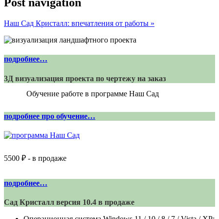
Post navigation
Наш Сад Кристалл: впечатления от работы
»
подробнее…
3Д визуализация проекта по чертежу на заказ
Обучение работе в программе Наш Сад
подробнее про обучение…
5500 ₽ - в продаже
подробнее…
Сад Кристалл версия 10.4 в продаже
Операционная система Windows 11 / 10 / 8 / 7 / Vista / XP;