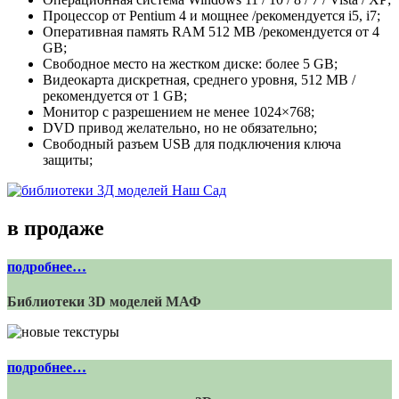
Процессор от Pentium 4 и мощнее /рекомендуется i5, i7;
Оперативная память RAM 512 MB /рекомендуется от 4
GB;
Свободное место на жестком диске: более 5 GB;
Видеокарта дискретная, среднего уровня, 512 МB /
рекомендуется от 1 GB;
Монитор с разрешением не менее 1024×768;
DVD привод желательно, но не обязательно;
Свободный разъем USB для подключения ключа
защиты;
в продаже
подробнее…
Библиотеки 3D моделей МАФ
подробнее…