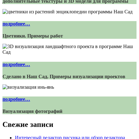
дополнительные текстуры и 3D модели для программы
подробнее…
Цветники. Примеры работ
подробнее…
Сделано в Наш Сад. Примеры визуализации проектов
подробнее…
Визуализация фотографий
Свежие записи
Интересный редактор рисунка или обзор редактора