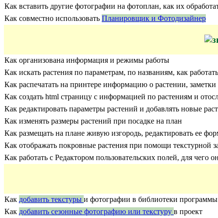
Как вставить другие фотографии на фотоплан, как их обработат
Как совместно использовать
Планировщик и Фотодизайнер
Как организована информация и режимы работы
Как искать растения по параметрам, по названиям, как работат
Как распечатать на принтере информацию о растении, заметки 
Как создать html страницу с информацией по растениям и отосл
Как редактировать параметры растений и добавлять новые рас
Как изменять размеры растений при посадке на план
Как размещать на плане живую изгородь, редактировать ее фо
Как отображать покровные растения при помощи текстурной з
Как работать с Редактором пользовательских полей, для чего о
Как
добавить текстуры
и фотографии в библиотеки программы
Как
добавить сезонные фотографию или текстуру
в проект