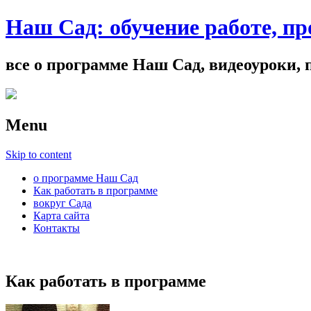
Наш Сад: обучение работе, пр
все о программе Наш Сад, видеоуроки,
Menu
Skip to content
о программе Наш Сад
Как работать в программе
вокруг Сада
Карта сайта
Контакты
Как работать в программе