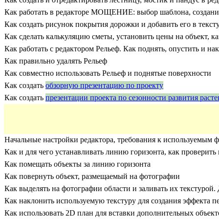
Как работать в редакторе МОЩЕНИЕ: выбор шаблона, создание
Как создать рисунок покрытия дорожки и добавить его в текст
Как сделать калькуляцию сметы, установить цены на объект, к
Как работать с редактором Рельеф. Как поднять, опустить и на
Как правильно удалять Рельеф
Как совместно использовать Рельеф и поднятые поверхности
Как создать
обзорную презентацию по проекту
Как создать
презентации проекта по сезонности развития расте
Начальные настройки редактора, требования к используемым 
Как и для чего устанавливать линию горизонта, как проверить
Как помещать объекты за линию горизонта
Как повернуть объект, размещаемый на фотографии
Как выделять на фотографии области и заливать их текстурой.
Как наклонить используемую текстуру для создания эффекта 
Как использовать 2D план для вставки дополнительных объек