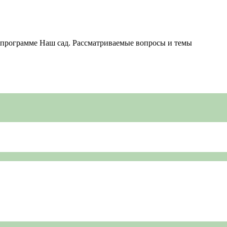
 программе Наш сад. Рассматриваемые вопросы и темы