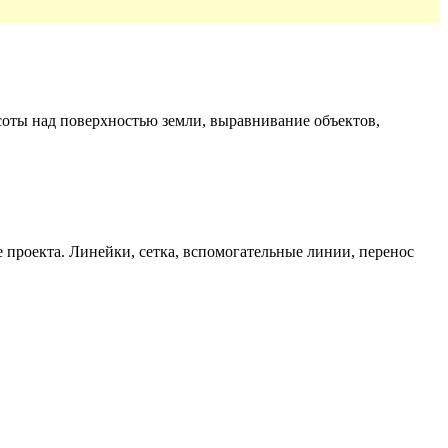
соты над поверхностью земли, выравнивание объектов,
 проекта. Линейки, сетка, вспомогательные линии, перенос