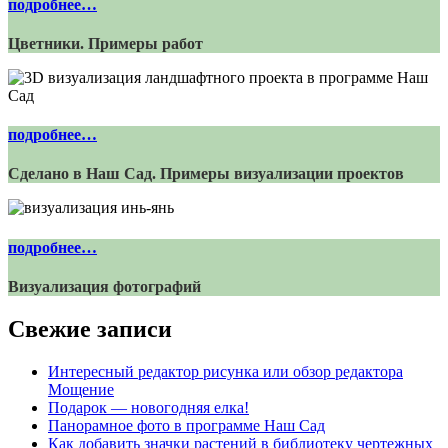
подробнее…
Цветники. Примеры работ
подробнее…
Сделано в Наш Сад. Примеры визуализации проектов
подробнее…
Визуализация фотографий
Свежие записи
Интересный редактор рисунка или обзор редактора
Мощение
Подарок — новогодняя елка!
Панорамное фото в программе Наш Сад
Как добавить значки растений в библиотеку чертежных