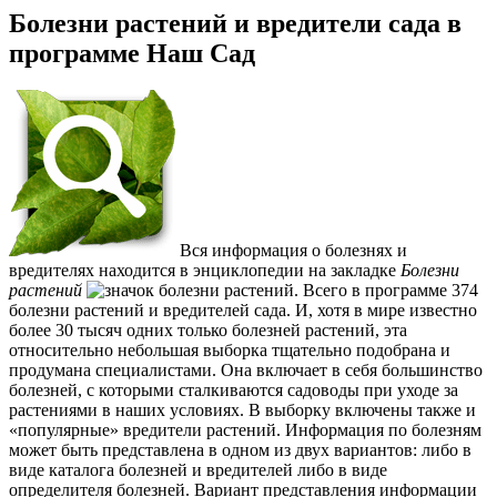
Болезни растений и вредители сада в
программе Наш Сад
Вся информация о болезнях и
вредителях находится в энциклопедии на закладке
Болезни
растений
. Всего в программе 374
болезни растений и вредителей сада. И, хотя в мире известно
более 30 тысяч одних только болезней растений, эта
относительно небольшая выборка тщательно подобрана и
продумана специалистами. Она включает в себя большинство
болезней, с которыми сталкиваются садоводы при уходе за
растениями в наших условиях. В выборку включены также и
«популярные» вредители растений. Информация по болезням
может быть представлена в одном из двух вариантов: либо в
виде каталога болезней и вредителей либо в виде
определителя болезней. Вариант представления информации