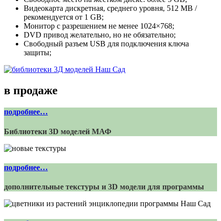
Видеокарта дискретная, среднего уровня, 512 МB /
рекомендуется от 1 GB;
Монитор с разрешением не менее 1024×768;
DVD привод желательно, но не обязательно;
Свободный разъем USB для подключения ключа
защиты;
в продаже
подробнее…
Библиотеки 3D моделей МАФ
подробнее…
дополнительные текстуры и 3D модели для программы